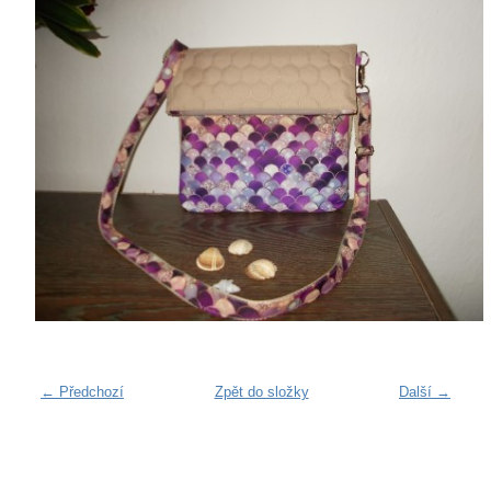
← Předchozí
Zpět do složky
Další →