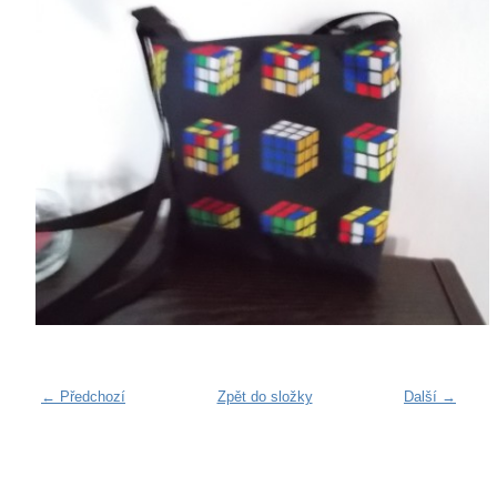
← Předchozí
Zpět do složky
Další →