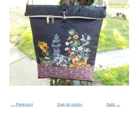
← Předchozí
Zpět do složky
Další →