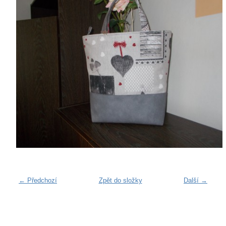
← Předchozí
Zpět do složky
Další →