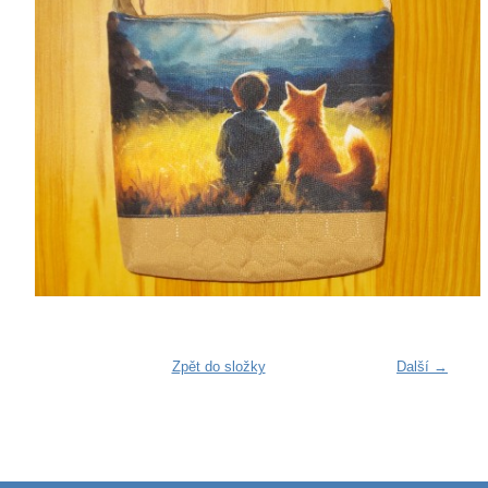
Zpět do složky
Další →