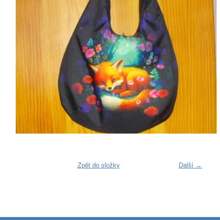
Zpět do složky
Další →